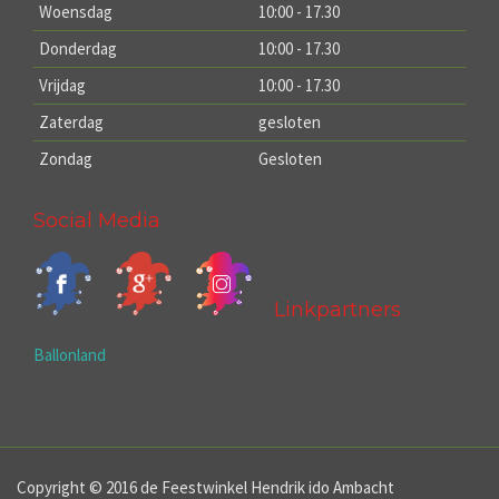
Woensdag
10:00 - 17.30
Donderdag
10:00 - 17.30
Vrijdag
10:00 - 17.30
Zaterdag
gesloten
Zondag
Gesloten
Social Media
Linkpartners
Ballonland
Copyright © 2016 de Feestwinkel Hendrik ido Ambacht