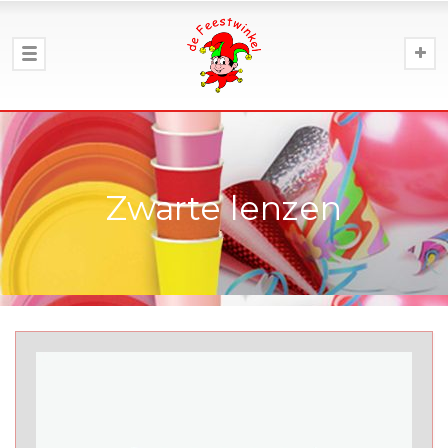
Zwarte lenzen