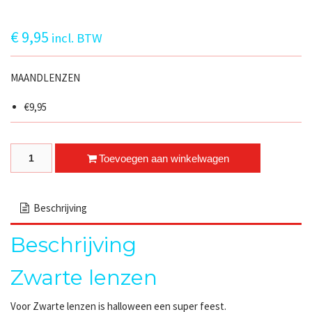
€
9,95
incl. BTW
MAANDLENZEN
€9,95
Zwarte lenzen quantity
Toevoegen aan winkelwagen
Beschrijving
Beschrijving
Zwarte lenzen
Voor Zwarte lenzen is halloween een super feest.