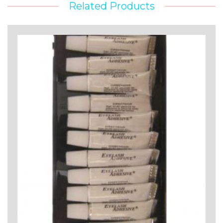
Related Products