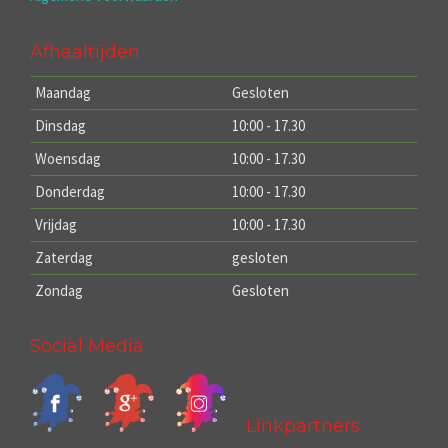
Afhaaltijden
Maandag
Gesloten
Dinsdag
10:00 - 17.30
Woensdag
10:00 - 17.30
Donderdag
10:00 - 17.30
Vrijdag
10:00 - 17.30
Zaterdag
gesloten
Zondag
Gesloten
Social Media
Linkpartners