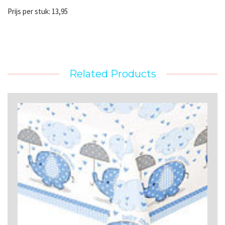
Prijs per stuk: 13,95
Related Products