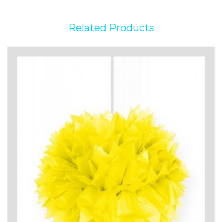
Related Products