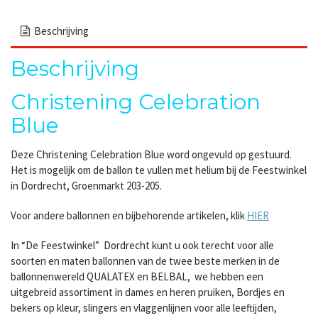
Beschrijving
Beschrijving
Christening Celebration
Blue
Deze Christening Celebration Blue word ongevuld op gestuurd.
Het is mogelijk om de ballon te vullen met helium bij de Feestwinkel
in Dordrecht, Groenmarkt 203-205.
Voor andere ballonnen en bijbehorende artikelen, klik
HIER
In “De Feestwinkel” Dordrecht kunt u ook terecht voor alle
soorten en maten ballonnen van de twee beste merken in de
ballonnenwereld QUALATEX en BELBAL, we hebben een
uitgebreid assortiment in dames en heren pruiken, Bordjes en
bekers op kleur, slingers en vlaggenlijnen voor alle leeftijden,