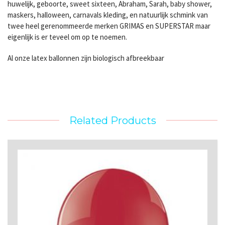
huwelijk, geboorte, sweet sixteen, Abraham, Sarah, baby shower,
maskers, halloween, carnavals kleding, en natuurlijk schmink van
twee heel gerenommeerde merken GRIMAS en SUPERSTAR maar
eigenlijk is er teveel om op te noemen.
Al onze latex ballonnen zijn biologisch afbreekbaar
Related Products