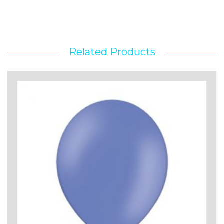
Related Products