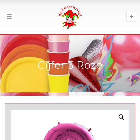
Cijfer 3 Roze