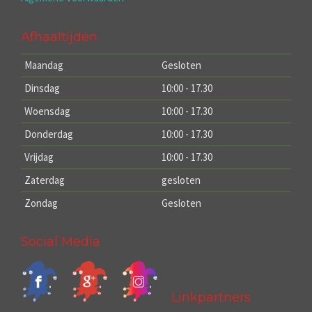
Afhaaltijden
Maandag
Gesloten
Dinsdag
10:00 - 17.30
Woensdag
10:00 - 17.30
Donderdag
10:00 - 17.30
Vrijdag
10:00 - 17.30
Zaterdag
gesloten
Zondag
Gesloten
Social Media
Linkpartners