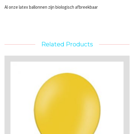
Al onze latex ballonnen zijn biologisch afbreekbaar
Related Products