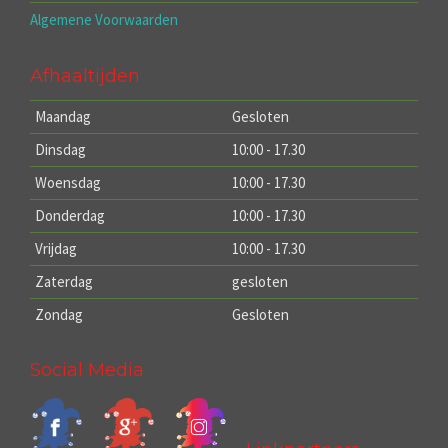
Algemene Voorwaarden
Afhaaltijden
Maandag
Gesloten
Dinsdag
10:00 - 17.30
Woensdag
10:00 - 17.30
Donderdag
10:00 - 17.30
Vrijdag
10:00 - 17.30
Zaterdag
gesloten
Zondag
Gesloten
Social Media