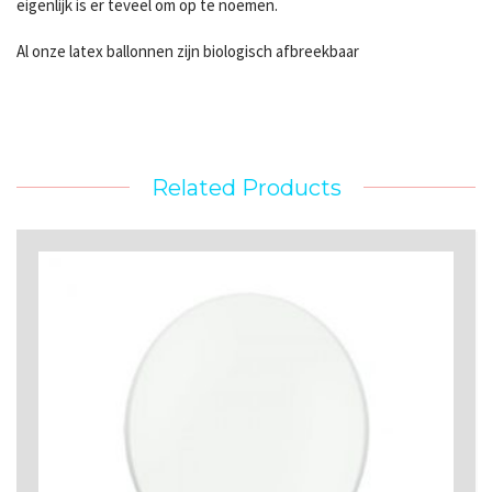
eigenlijk is er teveel om op te noemen.
Al onze latex ballonnen zijn biologisch afbreekbaar
Related Products