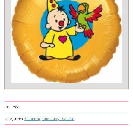
SKU:
7956
Categorieën:
Ballonnen
,
Folie Disney / Cartoon