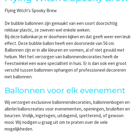
Flying Witch’s Spooky Brew
De bubble ballonnen zijn gemaakt van een soort doorzichtig
rekbaar plastic, ze zweven wel enkele weken.
Bij deze ballonkan je er doorheen kijken en dat geeft weer een leuk
effect. Deze bubble ballon heeft een doorsnede van 56 cm.
Ballonnen zijn er in alle kleuren en vormen, al of niet gevuld met
helium. Met het verzorgen van ballonnendecoraties heeft de
Feestwinkel een ware specialiteit in huis. Er is dan ook een groot
verschil tussen ballonnen ophangen of professioneel decoreren
met ballonnen.
Ballonnen voor elk evenement
Wij verzorgen exclusieve ballonnendecoraties, ballonnenbogen en
allerlei balloncreaties voor evenementen, openingen, bruiloften en
beurzen. Vrolijk, ingetogen, uitdagend, spetterend, of gewoon
mooi. Wij nodigen u graag uit om te praten over de vele
mogelijkheden.