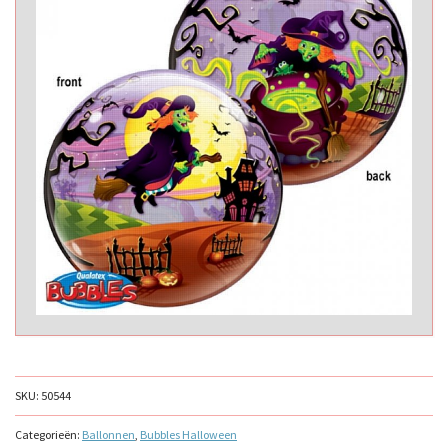
SKU:
50544
Categorieën:
Ballonnen
,
Bubbles Halloween