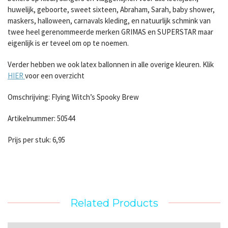
huwelijk, geboorte, sweet sixteen, Abraham, Sarah, baby shower,
maskers, halloween, carnavals kleding, en natuurlijk schmink van
twee heel gerenommeerde merken GRIMAS en SUPERSTAR maar
eigenlijk is er teveel om op te noemen.
Verder hebben we ook latex ballonnen in alle overige kleuren. Klik
HIER
voor een overzicht
Omschrijving: Flying Witch’s Spooky Brew
Artikelnummer: 50544
Prijs per stuk: 6,95
Related Products