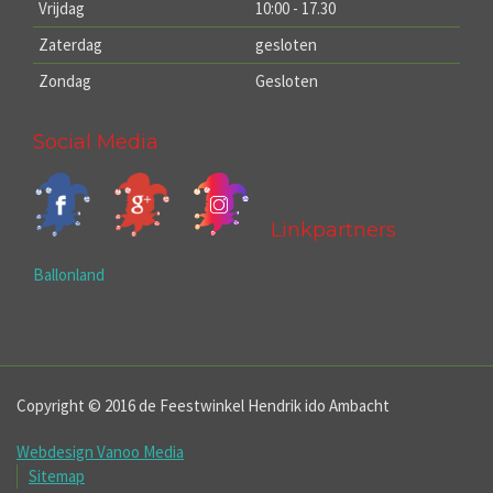
Vrijdag
10:00 - 17.30
Zaterdag
gesloten
Zondag
Gesloten
Social Media
Linkpartners
Ballonland
Copyright © 2016 de Feestwinkel Hendrik ido Ambacht
Webdesign Vanoo Media
Sitemap