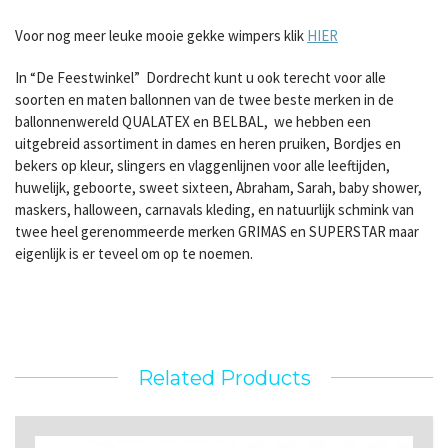
Voor nog meer leuke mooie gekke wimpers klik
HIER
In “De Feestwinkel” Dordrecht kunt u ook terecht voor alle
soorten en maten ballonnen van de twee beste merken in de
ballonnenwereld QUALATEX en BELBAL, we hebben een
uitgebreid assortiment in dames en heren pruiken, Bordjes en
bekers op kleur, slingers en vlaggenlijnen voor alle leeftijden,
huwelijk, geboorte, sweet sixteen, Abraham, Sarah, baby shower,
maskers, halloween, carnavals kleding, en natuurlijk schmink van
twee heel gerenommeerde merken GRIMAS en SUPERSTAR maar
eigenlijk is er teveel om op te noemen.
Related Products