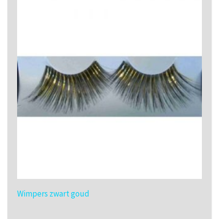
Wimpers zwart goud