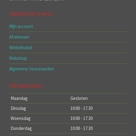
Webshop menu
Mijn account
Afrekenen
Winkelmand
Webshop
Algemene Voorwaarden
Afhaaltijden
Maandag
Gesloten
Dinsdag
10:00 - 17.30
Woensdag
10:00 - 17.30
Donderdag
10:00 - 17.30