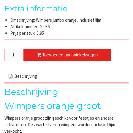
Extra informatie
Omschrijving: Wimpers jumbo oranje, inclusief lijm
Artikelnummer: 40036
Prijs per stuk: 5,95
Wimpers oranje groot quantity
Toevoegen aan winkelwagen
Beschrijving
Beschrijving
Wimpers oranje groot
Wimpers oranje groot zijn geschikt voor feestjes en andere
activiteiten. De zwart zilveren wimpers worden inclusief lijm
verkocht.