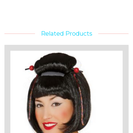
Related Products