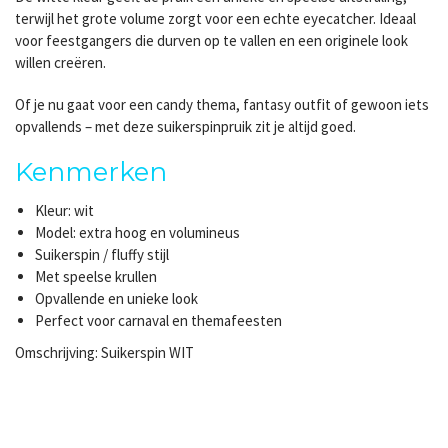
terwijl het grote volume zorgt voor een echte eyecatcher. Ideaal
voor feestgangers die durven op te vallen en een originele look
willen creëren.
Of je nu gaat voor een candy thema, fantasy outfit of gewoon iets
opvallends – met deze suikerspinpruik zit je altijd goed.
Kenmerken
Kleur: wit
Model: extra hoog en volumineus
Suikerspin / fluffy stijl
Met speelse krullen
Opvallende en unieke look
Perfect voor carnaval en themafeesten
Omschrijving: Suikerspin WIT