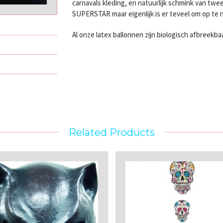
carnavals kleding, en natuurlijk schmink van 
SUPERSTAR maar eigenlijk is er teveel om op te
Al onze latex ballonnen zijn biologisch afbreekba
Related Products