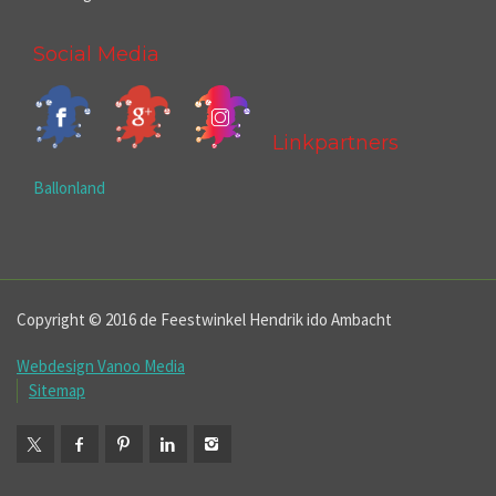
Social Media
Linkpartners
Ballonland
Copyright © 2016 de Feestwinkel Hendrik ido Ambacht
Webdesign Vanoo Media
Sitemap