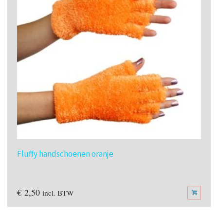
Fluffy handschoenen oranje
€
2,50
incl. BTW