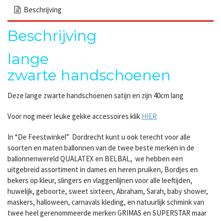
Beschrijving
Beschrijving
lange
zwarte handschoenen
Deze lange zwarte handschoenen satijn en zijn 40cm lang
Voor nog meer leuke gekke accessoires klik
HIER
In “De Feestwinkel” Dordrecht kunt u ook terecht voor alle
soorten en maten ballonnen van de twee beste merken in de
ballonnenwereld QUALATEX en BELBAL, we hebben een
uitgebreid assortiment in dames en heren pruiken, Bordjes en
bekers op kleur, slingers en vlaggenlijnen voor alle leeftijden,
huwelijk, geboorte, sweet sixteen, Abraham, Sarah, baby shower,
maskers, halloween, carnavals kleding, en natuurlijk schmink van
twee heel gerenommeerde merken GRIMAS en SUPERSTAR maar