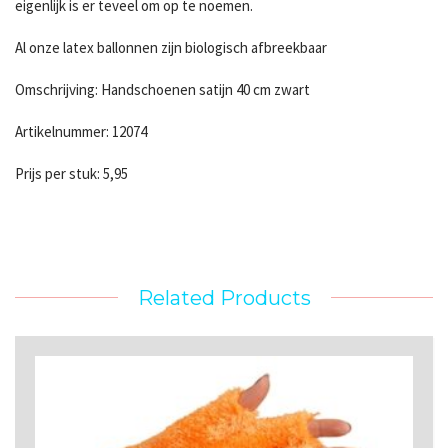
eigenlijk is er teveel om op te noemen.
Al onze latex ballonnen zijn biologisch afbreekbaar
Omschrijving: Handschoenen satijn 40 cm zwart
Artikelnummer: 12074
Prijs per stuk: 5,95
Related Products