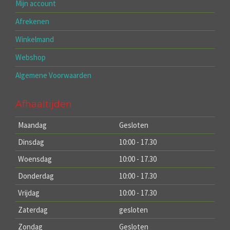
Mijn account
Afrekenen
Winkelmand
Webshop
Algemene Voorwaarden
Afhaaltijden
Maandag
Gesloten
Dinsdag
10:00 - 17.30
Woensdag
10:00 - 17.30
Donderdag
10:00 - 17.30
Vrijdag
10:00 - 17.30
Zaterdag
gesloten
Zondag
Gesloten